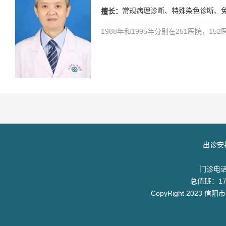
常规病理诊断、特殊染色诊断、
擅长：
1988年和1995年分别在251医院
出诊安
门诊电话：
总值班：17
CopyRight 2023