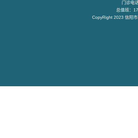
门诊电话：
总值班：17
CopyRight 2023