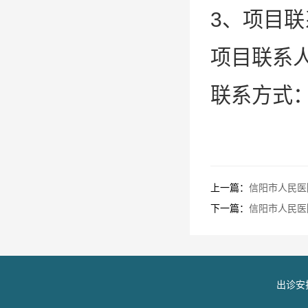
3、项目联
项目联系
联系方式：15
上一篇：
信阳市人民医
下一篇：
信阳市人民医
出诊安