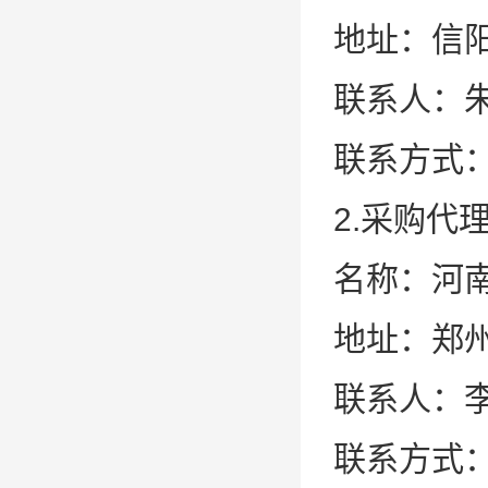
地址：信
联系人：
联系方式：0
2.采购代
名称：河
地址：郑州
联系人：
联系方式：15