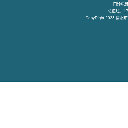
门诊电话：
总值班：17
CopyRight 2023